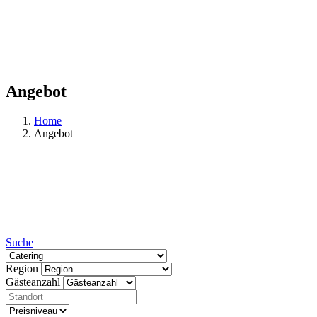
Angebot
Home
Angebot
Suche
Region
Gästeanzahl