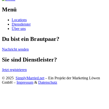
Menü
Locations
Dienstleister
Über uns
Du bist ein Brautpaar?
Nachricht senden
Sie sind Dienstleister?
Jetzt registrieren
© 2025
SimplyMarried.net
– Ein Projekt der Marketing Löwen
GmbH –
Impressum
&
Datenschutz