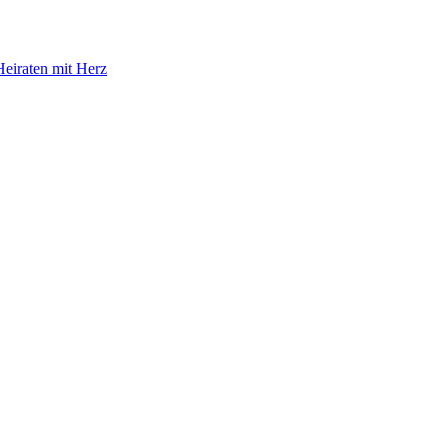
eiraten mit Herz