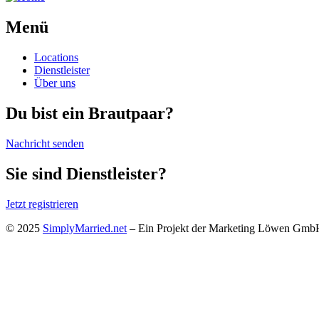
Menü
Locations
Dienstleister
Über uns
Du bist ein Brautpaar?
Nachricht senden
Sie sind Dienstleister?
Jetzt registrieren
© 2025
SimplyMarried.net
– Ein Projekt der Marketing Löwen Gm