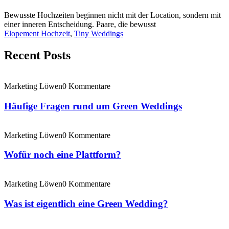
Bewusste Hochzeiten beginnen nicht mit der Location, sondern mit
einer inneren Entscheidung. Paare, die bewusst
Elopement Hochzeit
,
Tiny Weddings
Recent Posts
Marketing Löwen
0 Kommentare
Häufige Fragen rund um Green Weddings
Marketing Löwen
0 Kommentare
Wofür noch eine Plattform?
Marketing Löwen
0 Kommentare
Was ist eigentlich eine Green Wedding?