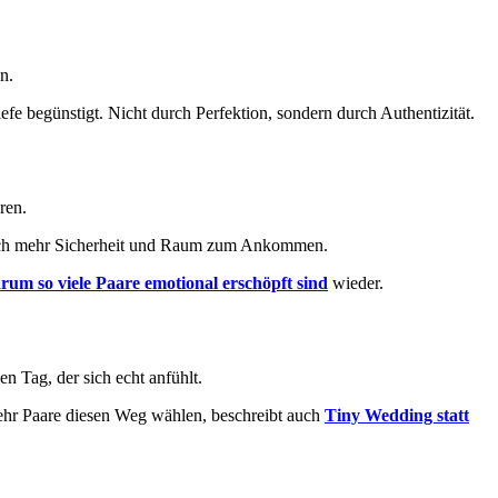
n.
fe begünstigt. Nicht durch Perfektion, sondern durch Authentizität.
ren.
urch mehr Sicherheit und Raum zum Ankommen.
rum so viele Paare emotional erschöpft sind
wieder.
 Tag, der sich echt anfühlt.
mehr Paare diesen Weg wählen, beschreibt auch
Tiny Wedding statt