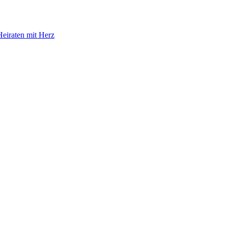
eiraten mit Herz