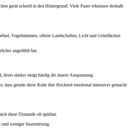
hen gerät schnell in den Hintergrund. Viele Paare erkennen deshalb
 Wind, Vogelstimmen, offene Landschaften, Licht und Grünflächen
rlicher angefühlt hat.
desto stärker steigt häufig die innere Anspannung.
r, dass gerade diese Ruhe ihre Hochzeit emotional intensiver gemacht
sich diese Dynamik oft spürbar.
t und weniger Inszenierung.