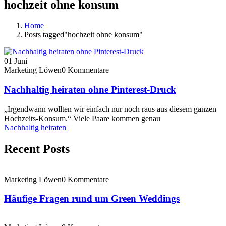
hochzeit ohne konsum
Home
Posts tagged"hochzeit ohne konsum"
01
Juni
Marketing Löwen
0 Kommentare
Nachhaltig heiraten ohne Pinterest-Druck
„Irgendwann wollten wir einfach nur noch raus aus diesem ganzen
Hochzeits-Konsum.“ Viele Paare kommen genau
Nachhaltig heiraten
Recent Posts
Marketing Löwen
0 Kommentare
Häufige Fragen rund um Green Weddings