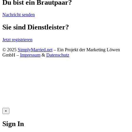
Du bist ein Brautpaar?
Nachricht senden
Sie sind Dienstleister?
Jetzt registrieren
© 2025
SimplyMarried.net
– Ein Projekt der Marketing Löwen
GmbH –
Impressum
&
Datenschutz
×
Sign In