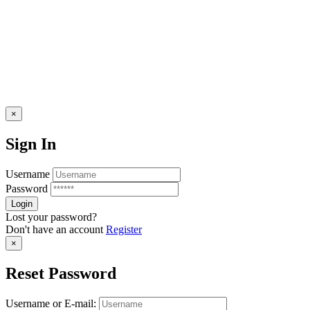
×
Sign In
Username
Password
Lost your password?
Don't have an account
Register
×
Reset Password
Username or E-mail: