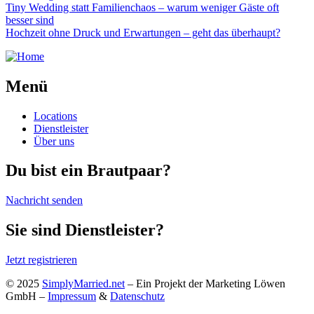
Tiny Wedding statt Familienchaos – warum weniger Gäste oft
besser sind
Hochzeit ohne Druck und Erwartungen – geht das überhaupt?
Menü
Locations
Dienstleister
Über uns
Du bist ein Brautpaar?
Nachricht senden
Sie sind Dienstleister?
Jetzt registrieren
© 2025
SimplyMarried.net
– Ein Projekt der Marketing Löwen
GmbH –
Impressum
&
Datenschutz