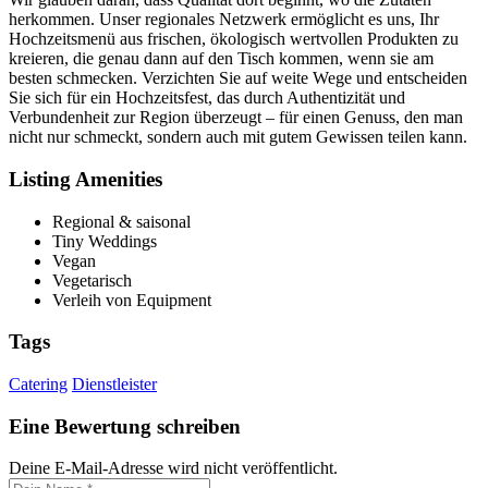
herkommen. Unser regionales Netzwerk ermöglicht es uns, Ihr
Hochzeitsmenü aus frischen, ökologisch wertvollen Produkten zu
kreieren, die genau dann auf den Tisch kommen, wenn sie am
besten schmecken. Verzichten Sie auf weite Wege und entscheiden
Sie sich für ein Hochzeitsfest, das durch Authentizität und
Verbundenheit zur Region überzeugt – für einen Genuss, den man
nicht nur schmeckt, sondern auch mit gutem Gewissen teilen kann.
Listing Amenities
Regional & saisonal
Tiny Weddings
Vegan
Vegetarisch
Verleih von Equipment
Tags
Catering
Dienstleister
Eine Bewertung schreiben
Deine E-Mail-Adresse wird nicht veröffentlicht.