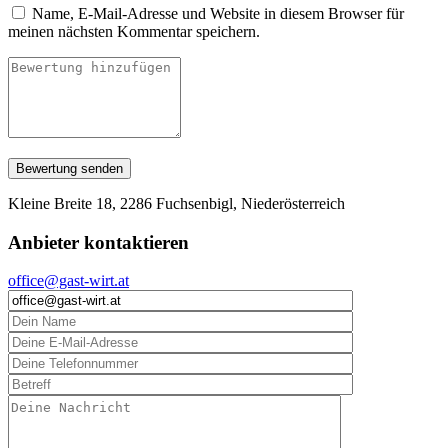
Name, E-Mail-Adresse und Website in diesem Browser für
meinen nächsten Kommentar speichern.
Kleine Breite 18, 2286 Fuchsenbigl, Niederösterreich
Anbieter kontaktieren
office@gast-wirt.at