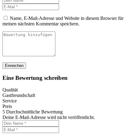
Name, E-Mail-Adresse und Website in diesem Browser für
meinen nächsten Kommentar speichern.
Eine Bewertung schreiben
Qualität
Gastfreundschaft
Service
Preis
5
Durchschnittliche Bewertung
Deine E-Mail-Adresse wird nicht veröffentlicht.