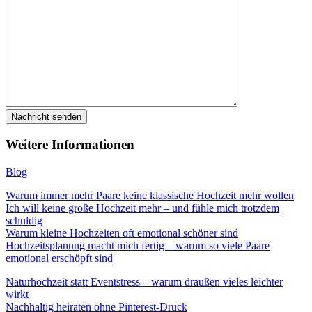
Weitere Informationen
Blog
Warum immer mehr Paare keine klassische Hochzeit mehr wollen
Ich will keine große Hochzeit mehr – und fühle mich trotzdem
schuldig
Warum kleine Hochzeiten oft emotional schöner sind
Hochzeitsplanung macht mich fertig – warum so viele Paare
emotional erschöpft sind
Naturhochzeit statt Eventstress – warum draußen vieles leichter
wirkt
Nachhaltig heiraten ohne Pinterest-Druck