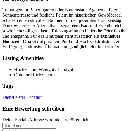
Trauungen im Bauerngarten oder Bauernstadl, Agapen auf der
Sonnenterrasse und festliche Feiern im historischen Gewölbesaal
schaffen einen stilvollen Rahmen für den gesamten Hochzeitstag.
Dank wetterfester Alternativen, separatem Bar- und Eventbereich
sowie liebevoll gestalteten Rückzugsräumen bleibt die Feier flexibel
und entspannt. Für das Brautpaar steht zusätzlich ein
exklusives
Hochzeits-Chalet
mit privatem Pool und Hochzeitsfrühstück zur
Verfügung – inklusive Übernachtungsmöglichkeit direkt vor Ort.
Listing Amenities
Hochzeit am Weingut / Landgut
Outdoor-Hochzeiten
Tags
Dienstleister
Location
Eine Bewertung schreiben
Deine E-Mail-Adresse wird nicht veröffentlicht.