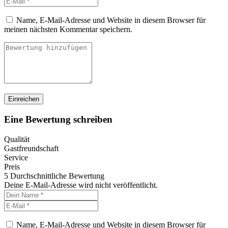
Name, E-Mail-Adresse und Website in diesem Browser für
meinen nächsten Kommentar speichern.
Eine Bewertung schreiben
Qualität
Gastfreundschaft
Service
Preis
5
Durchschnittliche Bewertung
Deine E-Mail-Adresse wird nicht veröffentlicht.
Name, E-Mail-Adresse und Website in diesem Browser für