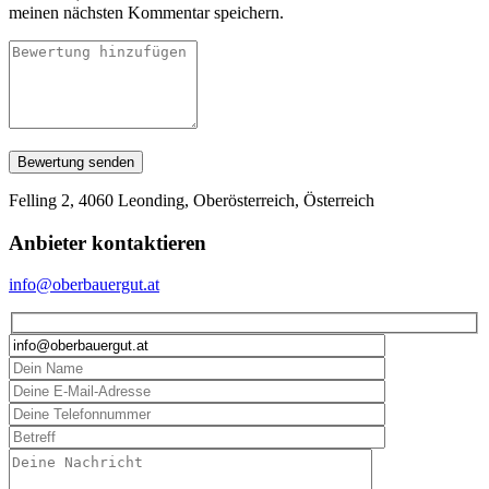
meinen nächsten Kommentar speichern.
Felling 2, 4060 Leonding, Oberösterreich, Österreich
Anbieter kontaktieren
info@oberbauergut.at