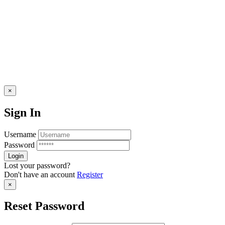
×
Sign In
Username
Password
Lost your password?
Don't have an account
Register
×
Reset Password