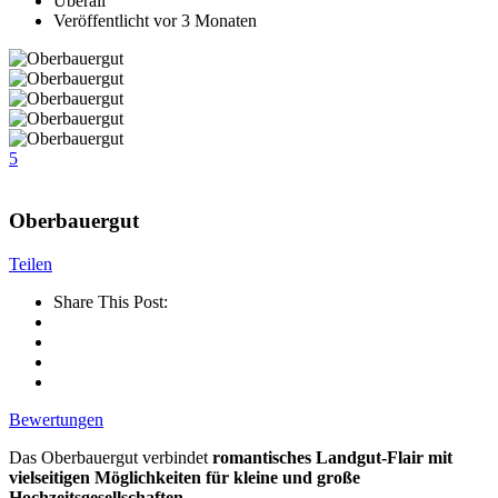
Überall
Veröffentlicht vor 3 Monaten
5
Oberbauergut
Teilen
Share This Post:
Bewertungen
Das Oberbauergut verbindet
romantisches Landgut-Flair mit
vielseitigen Möglichkeiten für kleine und große
Hochzeitsgesellschaften
.