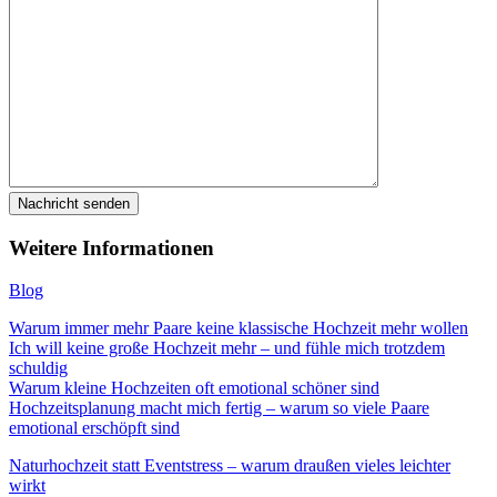
Weitere Informationen
Blog
Warum immer mehr Paare keine klassische Hochzeit mehr wollen
Ich will keine große Hochzeit mehr – und fühle mich trotzdem
schuldig
Warum kleine Hochzeiten oft emotional schöner sind
Hochzeitsplanung macht mich fertig – warum so viele Paare
emotional erschöpft sind
Naturhochzeit statt Eventstress – warum draußen vieles leichter
wirkt